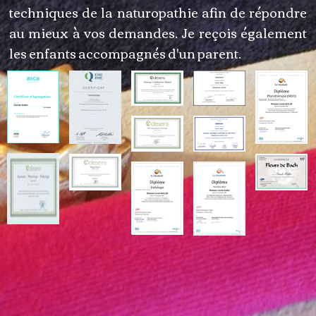
techniques de la naturopathie afin de répondre
au mieux à vos demandes. Je reçois également
les enfants accompagnés d'un parent.